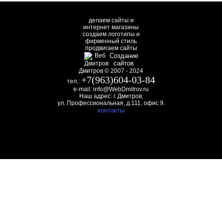
делаем сайты и
интернет магазины
создаем логотипы и
фирменный стиль
продвигаем сайты
Создание
сайтов
Дмитров © 2007 - 2024
+7(963)604-03-84
тел.:
e-mail: info@WebDmitrov.ru
Наш адрес: г. Дмитров,
ул. Профессиональная, д.111, офис 9.
контакты